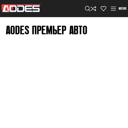
МЕНЮ
AODES ПРЕМЬЕР АВТО