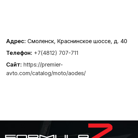
Адрес:
Смоленск, Краснинское шоссе, д. 40
Телефон:
+7(4812) 707-711
Сайт:
https://premier-
avto.com/catalog/moto/aodes/