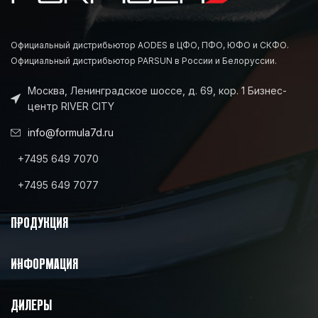
Официальный дистрибьютор AODES в ЦФО, ПФО, ЮФО и СКФО.
Официальный дистрибьютор PARSUN в России и Белоруссии.
Москва, Ленинградское шоссе, д. 69, кор. 1 Бизнес-
центр RIVER CITY
info@formula7d.ru
+7495 649 7070
+7495 649 7077
ПРОДУКЦИЯ
ИНФОРМАЦИЯ
ДИЛЕРЫ