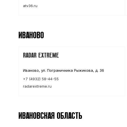
atv36.ru
ИВАНОВО
RADAR EXTREME
Иваново, ул. Пограничника Рыжикова, д. 36
+7 (4932) 58-44-55
radarextreme.ru
ИВАНОВСКАЯ ОБЛАСТЬ