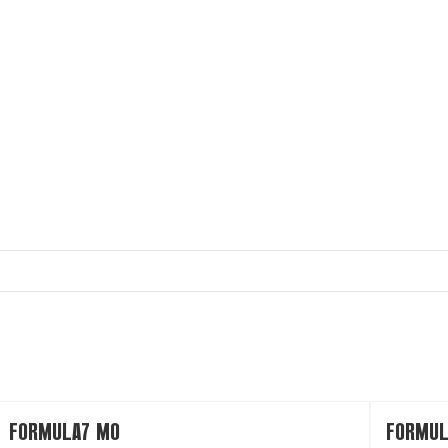
FORMULA7 МО
FORMUL