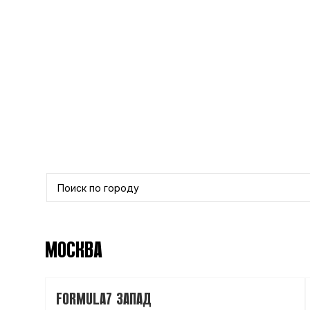
МОСКВА
FORMULA7 ЗАПАД