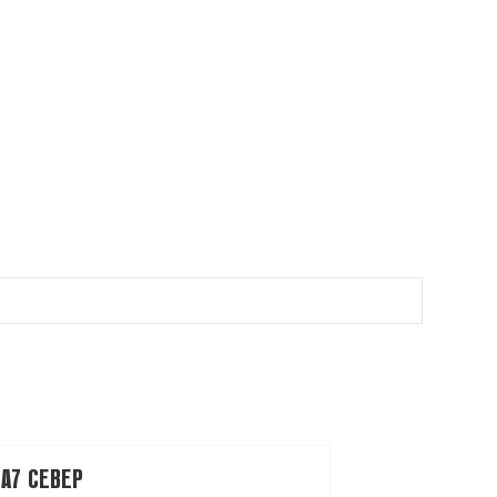
A7 СЕВЕР