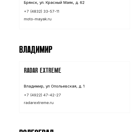
Брянск, ул. Красный Маяк, д. 62
+7 (4832) 33-57-11
moto-mayak.ru
ВЛАДИМИР
RADAR EXTREME
Владимир, ул Опольевская, д. 1
+7 (4922) 47-42-27
radarextreme.ru