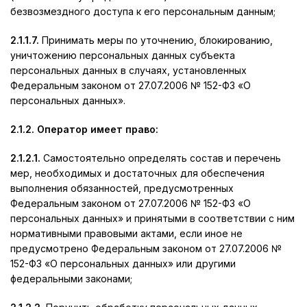
безвозмездного доступа к его персональным данным;
2.1.1.7.
Принимать меры по уточнению, блокированию,
уничтожению персональных данных субъекта
персональных данных в случаях, установленных
Федеральным законом от 27.07.2006 № 152-ФЗ «О
персональных данных».
2.1.2. Оператор имеет право:
2.1.2.1.
Самостоятельно определять состав и перечень
мер, необходимых и достаточных для обеспечения
выполнения обязанностей, предусмотренных
Федеральным законом от 27.07.2006 № 152-ФЗ «О
персональных данных» и принятыми в соответствии с ним
нормативными правовыми актами, если иное не
предусмотрено Федеральным законом от 27.07.2006 №
152-ФЗ «О персональных данных» или другими
федеральными законами;