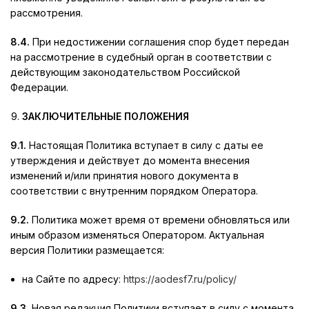
рассмотрения.
8.4.
При недостижении соглашения спор будет передан
на рассмотрение в судебный орган в соответствии с
действующим законодательством Российской
Федерации.
ЗАКЛЮЧИТЕЛЬНЫЕ ПОЛОЖЕНИЯ
9.1.
Настоящая Политика вступает в силу с даты ее
утверждения и действует до момента внесения
изменений и/или принятия нового документа в
соответствии с внутренним порядком Оператора.
9.2.
Политика может время от времени обновляться или
иным образом изменяться Оператором. Актуальная
версия Политики размещается:
на Сайте по адресу:
https://aodesf7.ru/policy/
9.3.
Новая редакция Политики вступает в силу с момента