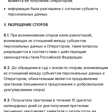
момента ее получения Оператором;
информация была разглашена с согласия субъекта
персональных данных.
РАЗРЕШЕНИЕ СПОРОВ
8.1.
При возникновении споров и/или разногласий,
возникающих из отношений между субъектом
персональных данных и Оператором, такие вопросы
разрешаются в соответствии с действующим
законодательством Российской Федерации.
8.2.
До обращения в суд с иском по спорам, возникающим
из отношений между субъектом персональных данных и
Оператором, обязательным является предъявление
претензии (письменного предложения о добровольном
урегулировании спора).
8.3.
Получатель претензии в течение 10 (десяти)
календарных дней со дня получения претензии
письменно уведомляет заявителя о результатах ее