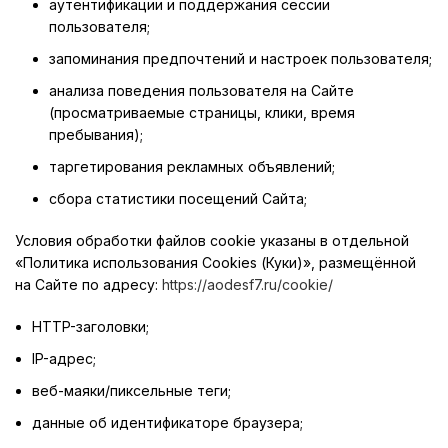
аутентификации и поддержания сессии
пользователя;
запоминания предпочтений и настроек пользователя;
анализа поведения пользователя на Сайте
(просматриваемые страницы, клики, время
пребывания);
таргетирования рекламных объявлений;
сбора статистики посещений Сайта;
Условия обработки файлов cookie указаны в отдельной
«Политика использования Cookies (Куки)», размещённой
на Сайте по адресу:
https://aodesf7.ru/cookie/
HTTP-заголовки;
IP-адрес;
веб-маяки/пиксельные теги;
данные об идентификаторе браузера;