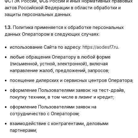
ФСТЭК России, ФСБ России и иных нормативных правовых
актов Российской Федерации в области обработки и
защиты персональных данных.
1.3.
Политика применяется к обработке персональных
данных Оператором в следующих случаях:
использование Сайта по адресу:
https://aodesf7.ru
.
любые обращения Оператору в любой форме
(письменной, устной, электронной), включая
направление жалоб, предложений, запросов;
посещение дилерских и сервисных центров Оператора;
оформление Пользователями заявок: на тест-драйв,
покупку техники, в том числе в лизинг и кредит;
оформление Пользователями заявок на
сотрудничество с Оператором;
взаимодействие с контрагентами, деловыми
партнерами;