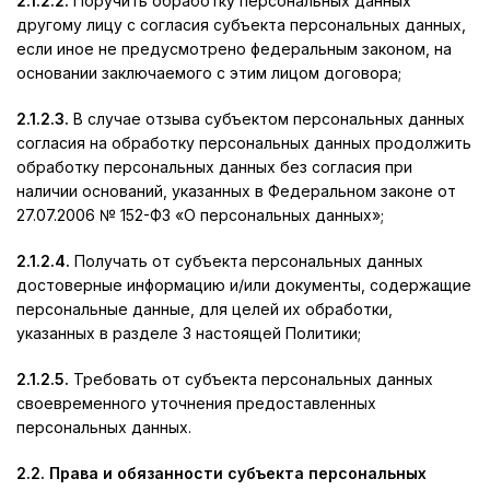
2.1.2.2.
Поручить обработку персональных данных
другому лицу с согласия субъекта персональных данных,
если иное не предусмотрено федеральным законом, на
основании заключаемого с этим лицом договора;
2.1.2.3.
В случае отзыва субъектом персональных данных
согласия на обработку персональных данных продолжить
обработку персональных данных без согласия при
наличии оснований, указанных в Федеральном законе от
27.07.2006 № 152-ФЗ «О персональных данных»;
2.1.2.4.
Получать от субъекта персональных данных
достоверные информацию и/или документы, содержащие
персональные данные, для целей их обработки,
указанных в разделе 3 настоящей Политики;
2.1.2.5.
Требовать от субъекта персональных данных
своевременного уточнения предоставленных
персональных данных.
2.2. Права и обязанности субъекта персональных