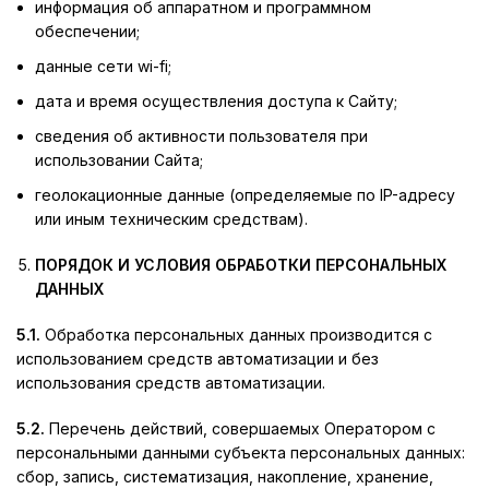
информация об аппаратном и программном
обеспечении;
данные сети wi-fi;
дата и время осуществления доступа к Сайту;
сведения об активности пользователя при
использовании Сайта;
геолокационные данные (определяемые по IP-адресу
или иным техническим средствам).
ПОРЯДОК И УСЛОВИЯ ОБРАБОТКИ ПЕРСОНАЛЬНЫХ
ДАННЫХ
5.1.
Обработка персональных данных производится с
использованием средств автоматизации и без
использования средств автоматизации.
5.2.
Перечень действий, совершаемых Оператором с
персональными данными субъекта персональных данных:
сбор, запись, систематизация, накопление, хранение,