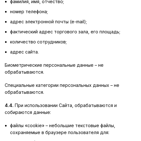
фамилия, имя, отчество;
номер телефона;
адрес электронной почты (e-mail);
фактический адрес торгового зала, его площадь;
количество сотрудников;
адрес сайта.
Биометрические персональные данные – не
обрабатываются.
Специальные категории персональных данных – не
обрабатываются.
4.4.
При использовании Сайта, обрабатываются и
собираются данные:
файлы «cookie» – небольшие текстовые файлы,
сохраняемые в браузере пользователя для: