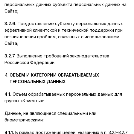
персональных данных субъекта персональных данных на
Сайте;
3.2.6.
Предоставление субъекту персональных данных
эффективной клиентской и технической поддержки при
возникновении проблем, связанных с использованием
Сайта;
3.2.7.
Выполнение требований законодательства
Российской Федерации.
ОБЪЕМ И КАТЕГОРИИ ОБРАБАТЫВАЕМЫХ
ПЕРСОНАЛЬНЫХ ДАННЫХ
4.1.
Объем обрабатываемых персональных данных для
группы «Клиенты»:
Данные, не являющиеся специальными или
биометрическими:
4.1.1.
В рамках достижения целей, указанных в п. 3.2.1–3.2.7