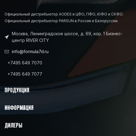
Официальный дистрибьютор AODES в ЦФО, ПФО, ЮФО и СКФО.
Официальный дистрибьютор PARSUN в России и Белоруссии.
Москва, Ленинградское шоссе, д. 69, кор. 1 Бизнес-
центр RIVER CITY
info@formula7d.ru
+7495 649 7070
+7495 649 7077
ПРОДУКЦИЯ
ИНФОРМАЦИЯ
ДИЛЕРЫ