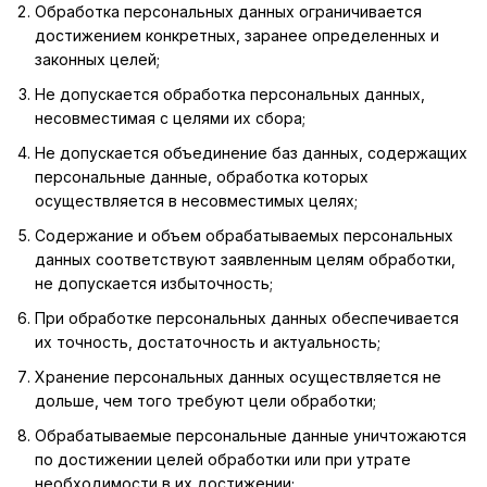
Обработка персональных данных ограничивается
достижением конкретных, заранее определенных и
законных целей;
Не допускается обработка персональных данных,
несовместимая с целями их сбора;
Не допускается объединение баз данных, содержащих
персональные данные, обработка которых
осуществляется в несовместимых целях;
Содержание и объем обрабатываемых персональных
данных соответствуют заявленным целям обработки,
не допускается избыточность;
При обработке персональных данных обеспечивается
их точность, достаточность и актуальность;
Хранение персональных данных осуществляется не
дольше, чем того требуют цели обработки;
Обрабатываемые персональные данные уничтожаются
по достижении целей обработки или при утрате
необходимости в их достижении;