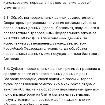
использование, передача (предоставление, доступ),
уничтожение.
5.3.
Обработка персональных данных осуществляется
Оператором при условии получения согласия субъекта
персональных данных (далее – Согласие), полученного в
соответствии с требованиями Федерального закона от
27.07.2006 № 152-ФЗ «О персональных данных», за
исключением установленных законодательством
Российской Федерации случаев, когда обработка
персональных данных может осуществляться без такого
Согласия.
5.4.
Субъект персональных данных принимает решение о
предоставлении его персональных данных и дает
Согласие свободно, своей волей и в своем интересе
путем проставления отметки «✓» в чек-боксе рядом с
текстом «Согласие на обработку персональных данных»
при отправке форм на Сайте (заявка на тест-драйв,
покупку техники, дилерство и др.) и нажатия кнопки
«Отправить»/«Записаться».