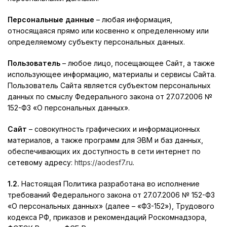
Персональные данные
– любая информация,
относящаяся прямо или косвенно к определенному или
определяемому субъекту персональных данных.
Пользователь
– любое лицо, посещающее Сайт, а также
использующее информацию, материалы и сервисы Сайта.
Пользователь Сайта является субъектом персональных
данных по смыслу Федерального закона от 27.07.2006 №
152-ФЗ «О персональных данных».
Сайт
– совокупность графических и информационных
материалов, а также программ для ЭВМ и баз данных,
обеспечивающих их доступность в сети интернет по
сетевому адресу:
https://aodesf7.ru
.
1.2.
Настоящая Политика разработана во исполнение
требований Федерального закона от 27.07.2006 № 152-ФЗ
«О персональных данных» (далее – «ФЗ-152»), Трудового
кодекса РФ, приказов и рекомендаций Роскомнадзора,