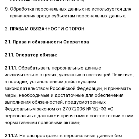
Обработка персональных данных не используется для
причинения вреда субъектам персональных данных.
ПРАВА И ОБЯЗАННОСТИ СТОРОН
2.1. Права и обязанности Оператора
2.1.1. Оператор обязан:
2.1.1.1.
Обрабатывать персональные данные
исключительно в целях, указанных в настоящей Политике,
в порядке, установленном действующим
законодательством Российской Федерации, и принимать
меры, необходимые и достаточные для обеспечения
выполнения обязанностей, предусмотренных
Федеральным законом от 27.07.2006 № 152-ФЗ «О
персональных данных» и принятыми в соответствии с ним
нормативными правовыми актами;
2.1.1.2.
Не распространять персональные данные без