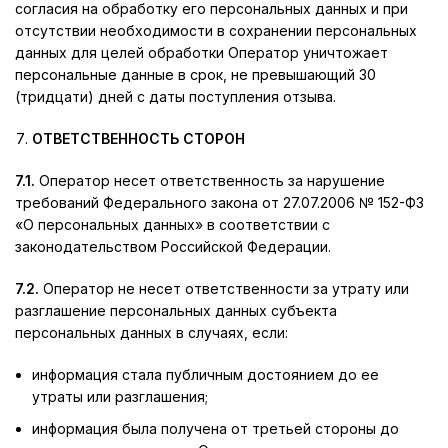
согласия на обработку его персональных данных и при
отсутствии необходимости в сохранении персональных
данных для целей обработки Оператор уничтожает
персональные данные в срок, не превышающий 30
(тридцати) дней с даты поступления отзыва.
ОТВЕТСТВЕННОСТЬ СТОРОН
7.1.
Оператор несет ответственность за нарушение
требований Федерального закона от 27.07.2006 № 152-ФЗ
«О персональных данных» в соответствии с
законодательством Российской Федерации.
7.2.
Оператор не несет ответственности за утрату или
разглашение персональных данных субъекта
персональных данных в случаях, если:
информация стала публичным достоянием до ее
утраты или разглашения;
информация была получена от третьей стороны до