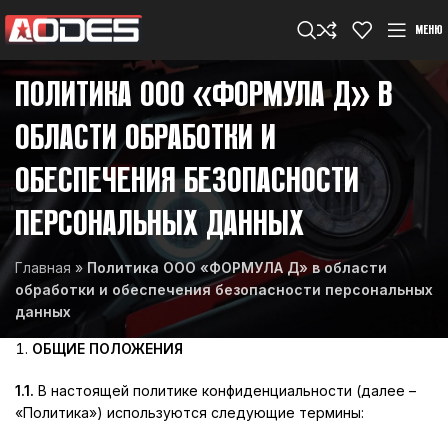
МЕНЮ
ПОЛИТИКА ООО «ФОРМУЛА Д» В
ОБЛАСТИ ОБРАБОТКИ И
ОБЕСПЕЧЕНИЯ БЕЗОПАСНОСТИ
ПЕРСОНАЛЬНЫХ ДАННЫХ
Главная
»
Политика ООО «ФОРМУЛА Д» в области
обработки и обеспечения безопасности персональных
данных
ОБЩИЕ ПОЛОЖЕНИЯ
1.1.
В настоящей политике конфиденциальности (далее –
«Политика») используются следующие термины: