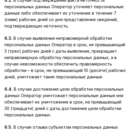
6.2.
В случае подтверждения факта неточности
персональных данных Оператор уточняет персональные
данные либо обеспечивает их уточнение в течение 7
(семи) рабочих дней со дня представления сведений,
подтверждающих неточность.
6.3.
В случае выявления неправомерной обработки
персональных данных Оператор в срок, не превышающий
3 (трех) рабочих дней с даты выявления, прекращает
неправомерную обработку персональных данных, а в
случае невозможности обеспечить правомерность
обработки – в срок, не превышающий 10 (десяти) рабочих
дней, уничтожает такие персональные данные.
6.4.
В случае достижения цели обработки персональных
данных Оператор уничтожает персональные данные или
обеспечивает их уничтожение в срок, не превышающий
30 (тридцати) дней с даты достижения цели обработки
персональных данных.
6.5.
В случае отзыва субъектом персональных данных