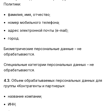
Политики:
фамилия, имя, отчество;
номер мобильного телефона;
адрес электронной почты (e-mail);
город.
Биометрические персональные данные – не
обрабатываются.
Специальные категории персональных данных – не
обрабатываются.
4.3.
Объем обрабатываемых персональных данных для
группы «Контрагенты и партнеры»:
название компании;
ИНН;