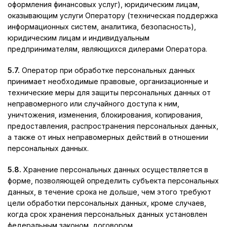
оформления финансовых услуг), юридическим лицам,
оказывающим услуги Оператору (техническая поддержка
информационных систем, аналитика, безопасность),
юридическим лицам и индивидуальным
предпринимателям, являющихся дилерами Оператора.
5.7.
Оператор при обработке персональных данных
принимает необходимые правовые, организационные и
технические меры для защиты персональных данных от
неправомерного или случайного доступа к ним,
уничтожения, изменения, блокирования, копирования,
предоставления, распространения персональных данных,
а также от иных неправомерных действий в отношении
персональных данных.
5.8.
Хранение персональных данных осуществляется в
форме, позволяющей определить субъекта персональных
данных, в течение срока не дольше, чем этого требуют
цели обработки персональных данных, кроме случаев,
когда срок хранения персональных данных установлен
федеральным законом, договором.