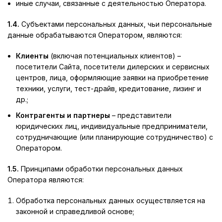
иные случаи, связанные с деятельностью Оператора.
1.4.
Субъектами персональных данных, чьи персональные
данные обрабатываются Оператором, являются:
Клиенты
(включая потенциальных клиентов) –
посетители Сайта, посетители дилерских и сервисных
центров, лица, оформляющие заявки на приобретение
техники, услуги, тест-драйв, кредитование, лизинг и
др.;
Контрагенты и партнеры
– представители
юридических лиц, индивидуальные предприниматели,
сотрудничающие (или планирующие сотрудничество) с
Оператором.
1.5.
Принципами обработки персональных данных
Оператора являются:
Обработка персональных данных осуществляется на
законной и справедливой основе;