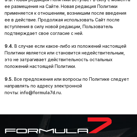
ее размещения на Сайте. Новая редакция Политики
применяется к отношениям, возникшим после введения
ее в действие. Продолжая использовать Сайт после
вступления в силу новой редакции, Пользователь
подтверждает свое согласие с ней.
9.4.
В случае если какое-либо из положений настоящей
Политики является или становится недействительным,
это не затрагивает действительность остальных
положений настоящей Политики.
9.5.
Все предложения или вопросы по Политике следует
направлять по адресу электронной
почты:
info@formula7d.ru.