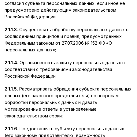
согласия субъекта персональных данных, если иное не
предусмотрено действующим законодательством
Российской Федерации;
2.1.1.3.
Осуществлять обработку персональных данных с
соблюдением принципов и правил, предусмотренных
Федеральным законом от 27.07.2006 № 152-ФЗ «О
персональных данных»;
2.1.1.4.
Организовывать защиту персональных данных в
соответствии с требованиями законодательства
Российской Федерации;
2.1.1.5.
Рассматривать обращения субъекта персональных
данных (его законного представителя) по вопросам
обработки персональных данных и давать
мотивированные ответы в установленные
законодательством сроки;
2.1.1.6.
Предоставлять субъекту персональных данных
(его законному представителю) возможность