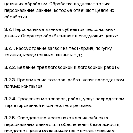
целям их обработки. Обработке подлежат только
персональные данные, которые отвечают целям их
обработки.
3.2.
Персональные данные субъектов персональных
данных Оператор обрабатывает в следующих целях:
3.2.1.
Рассмотрение заявок на тест-драйв, покупку
техники, кредитование, лизинг и т.д.;
3.2.2.
Ведение преддоговорной и договорной работы;
3.2.3.
Продвижение товаров, работ, услуг посредством
прямых контактов;
3.2.4.
Продвижение товаров, работ, услуг посредством
таргетированной и контекстной рекламы.
3.2.5.
Определение места нахождения субъекта
персональных данных для обеспечения безопасности,
предотвращения мошенничества с использованием