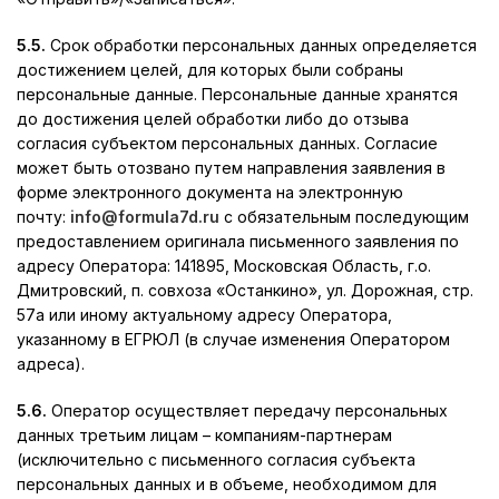
5.5.
Срок обработки персональных данных определяется
достижением целей, для которых были собраны
персональные данные. Персональные данные хранятся
до достижения целей обработки либо до отзыва
согласия субъектом персональных данных. Согласие
может быть отозвано путем направления заявления в
форме электронного документа на электронную
почту:
info@formula7d.ru
с обязательным последующим
предоставлением оригинала письменного заявления по
адресу Оператора: 141895, Московская Область, г.о.
Дмитровский, п. совхоза «Останкино», ул. Дорожная, стр.
57а или иному актуальному адресу Оператора,
указанному в ЕГРЮЛ (в случае изменения Оператором
адреса).
5.6.
Оператор осуществляет передачу персональных
данных третьим лицам – компаниям-партнерам
(исключительно с письменного согласия субъекта
персональных данных и в объеме, необходимом для