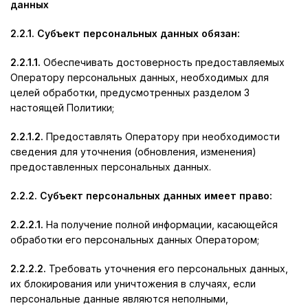
данных
2.2.1. Субъект персональных данных обязан:
2.2.1.1.
Обеспечивать достоверность предоставляемых
Оператору персональных данных, необходимых для
целей обработки, предусмотренных разделом 3
настоящей Политики;
2.2.1.2.
Предоставлять Оператору при необходимости
сведения для уточнения (обновления, изменения)
предоставленных персональных данных.
2.2.2. Субъект персональных данных имеет право:
2.2.2.1.
На получение полной информации, касающейся
обработки его персональных данных Оператором;
2.2.2.2.
Требовать уточнения его персональных данных,
их блокирования или уничтожения в случаях, если
персональные данные являются неполными,