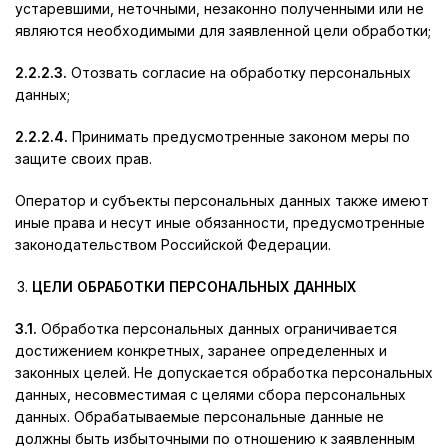
устаревшими, неточными, незаконно полученными или не
являются необходимыми для заявленной цели обработки;
2.2.2.3.
Отозвать согласие на обработку персональных
данных;
2.2.2.4.
Принимать предусмотренные законом меры по
защите своих прав.
Оператор и субъекты персональных данных также имеют
иные права и несут иные обязанности, предусмотренные
законодательством Российской Федерации.
ЦЕЛИ ОБРАБОТКИ ПЕРСОНАЛЬНЫХ ДАННЫХ
3.1.
Обработка персональных данных ограничивается
достижением конкретных, заранее определенных и
законных целей. Не допускается обработка персональных
данных, несовместимая с целями сбора персональных
данных. Обрабатываемые персональные данные не
должны быть избыточными по отношению к заявленным