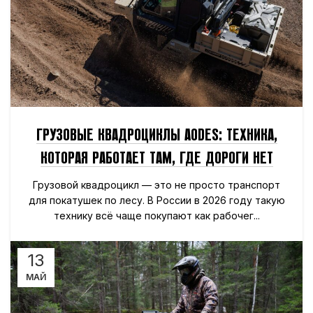
ГРУЗОВЫЕ КВАДРОЦИКЛЫ AODES: ТЕХНИКА,
КОТОРАЯ РАБОТАЕТ ТАМ, ГДЕ ДОРОГИ НЕТ
Грузовой квадроцикл — это не просто транспорт
для покатушек по лесу. В России в 2026 году такую
технику всё чаще покупают как рабочег...
13
МАЙ