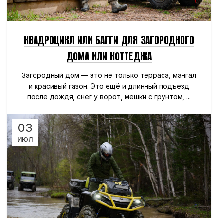
КВАДРОЦИКЛ ИЛИ БАГГИ ДЛЯ ЗАГОРОДНОГО
ДОМА ИЛИ КОТТЕДЖА
Загородный дом — это не только терраса, мангал
и красивый газон. Это ещё и длинный подъезд
после дождя, снег у ворот, мешки с грунтом, ...
03
ИЮЛ