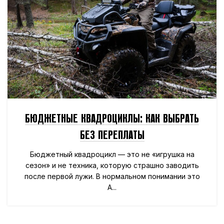
БЮДЖЕТНЫЕ КВАДРОЦИКЛЫ: КАК ВЫБРАТЬ
БЕЗ ПЕРЕПЛАТЫ
Бюджетный квадроцикл — это не «игрушка на
сезон» и не техника, которую страшно заводить
после первой лужи. В нормальном понимании это
A...