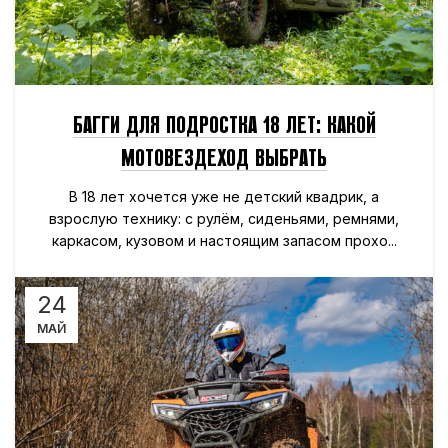
БАГГИ ДЛЯ ПОДРОСТКА 18 ЛЕТ: КАКОЙ
МОТОВЕЗДЕХОД ВЫБРАТЬ
В 18 лет хочется уже не детский квадрик, а
взрослую технику: с рулём, сиденьями, ремнями,
каркасом, кузовом и настоящим запасом прохо...
24
МАЙ