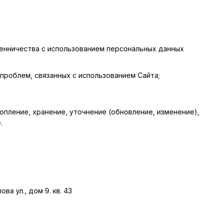
енничества с использованием персональных данных
проблем, связанных с использованием Сайта;
пление, хранение, уточнение (обновление, изменение),
.
ва ул., дом 9. кв. 43