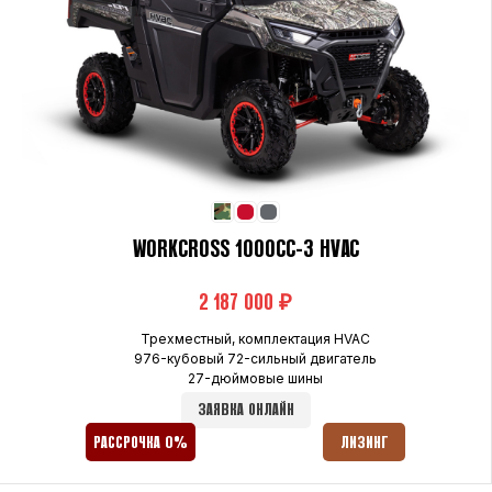
WORKCROSS 1000CC-3 HVAC
₽
Трехместный, комплектация HVAC
976-кубовый 72-сильный двигатель
27-дюймовые шины
ЗАЯВКА ОНЛАЙН
РАССРОЧКА 0%
ЛИЗИНГ