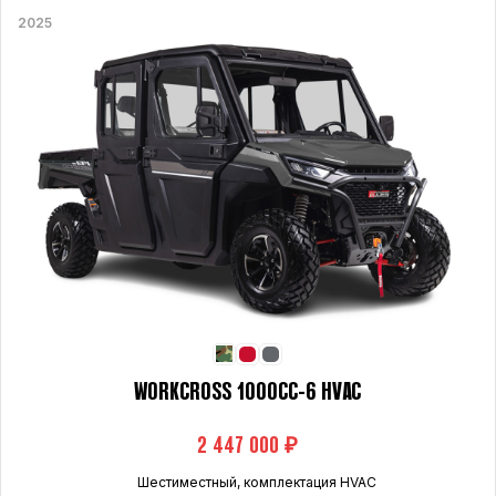
2025
WORKCROSS 1000CC-6 HVAC
₽
Шестиместный, комплектация HVAC