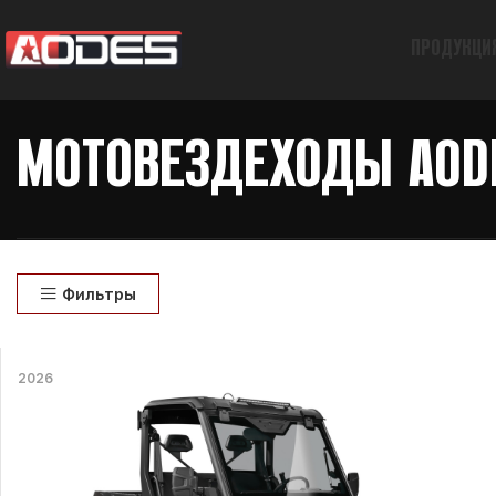
ПРОДУКЦИ
МОТОВЕЗДЕХОДЫ AOD
Фильтры
2026