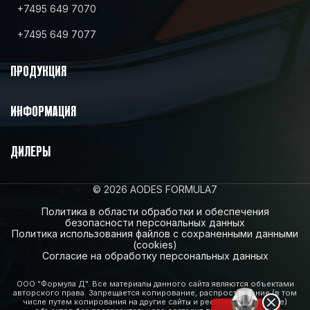
+7495 649 7070
+7495 649 7077
ПРОДУКЦИЯ
ИНФОРМАЦИЯ
ДИЛЕРЫ
© 2026 AODES FORMULA7
Политика в области обработки и обеспечения
безопасности персональных данных
Политика использования файлов с сохраненными данными
(cookies)
Согласие на обработку персональных данных
ООО "Формула Д". Все материалы данного сайта являются объектами
авторского права. Запрещается копирование, распространение (в том
числе путем копирования на другие сайты и ресурсы в Интернете)