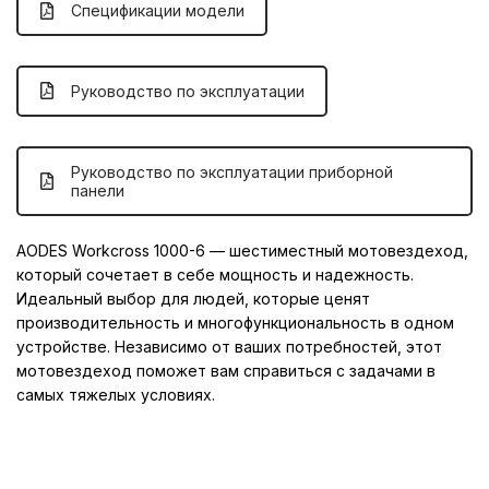
Спецификации модели
Руководство по эксплуатации
Руководство по эксплуатации приборной
панели
AODES Workcross 1000-6 — шестиместный мотовездеход,
который сочетает в себе мощность и надежность.
Идеальный выбор для людей, которые ценят
производительность и многофункциональность в одном
устройстве. Независимо от ваших потребностей, этот
мотовездеход поможет вам справиться с задачами в
самых тяжелых условиях.