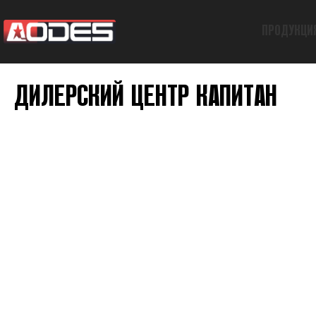
ПРОДУКЦИ
ДИЛЕРСКИЙ ЦЕНТР КАПИТАН