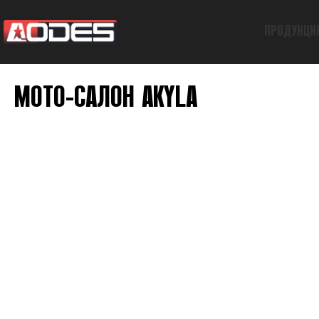
ПРОДУКЦИ
МОТО-САЛОН AKYLA