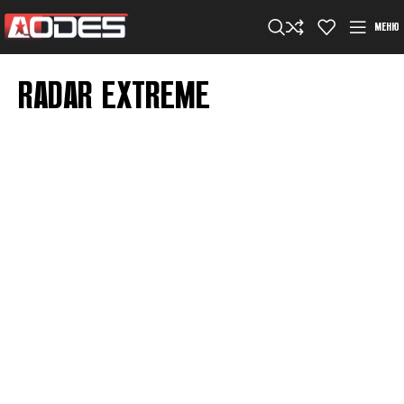
МЕНЮ
RADAR EXTREME