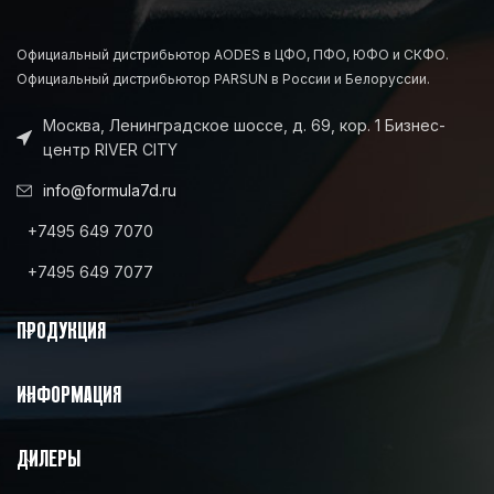
Официальный дистрибьютор AODES в ЦФО, ПФО, ЮФО и СКФО.
Официальный дистрибьютор PARSUN в России и Белоруссии.
Москва, Ленинградское шоссе, д. 69, кор. 1 Бизнес-
центр RIVER CITY
info@formula7d.ru
+7495 649 7070
+7495 649 7077
ПРОДУКЦИЯ
ИНФОРМАЦИЯ
ДИЛЕРЫ