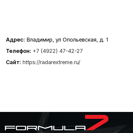
Адрес:
Владимир, ул Опольевская, д. 1
Телефон:
+7 (4922) 47-42-27
Сайт:
https://radarextreme.ru/