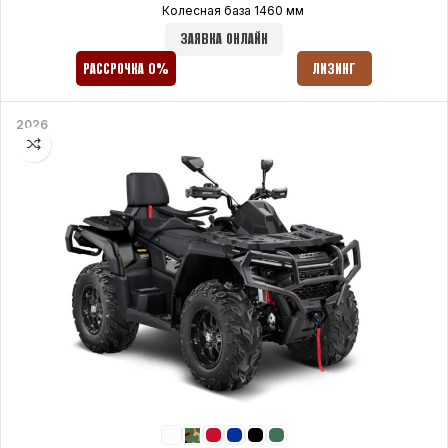
Колесная база 1460 мм
ЗАЯВКА ОНЛАЙН
РАССРОЧКА 0%
ЛИЗИНГ
2026