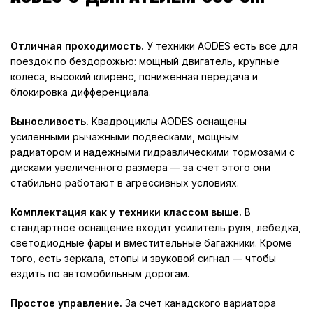
Отличная проходимость.
У техники AODES есть все для
поездок по бездорожью: мощный двигатель, крупные
колеса, высокий клиренс, пониженная передача и
блокировка дифференциала.
Выносливость.
Квадроциклы AODES оснащены
усиленными рычажными подвесками, мощным
радиатором и надежными гидравлическими тормозами с
дисками увеличенного размера — за счет этого они
стабильно работают в агрессивных условиях.
Комплектация как у техники классом выше.
В
стандартное оснащение входит усилитель руля, лебедка,
светодиодные фары и вместительные багажники. Кроме
того, есть зеркала, стопы и звуковой сигнал — чтобы
ездить по автомобильным дорогам.
Простое управление.
За счет канадского вариатора