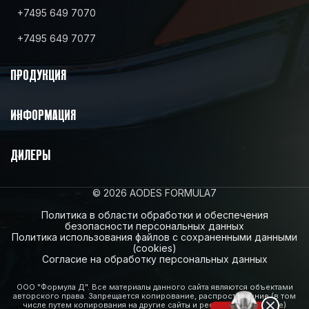
+7495 649 7070
+7495 649 7077
ПРОДУКЦИЯ
ИНФОРМАЦИЯ
ДИЛЕРЫ
© 2026 AODES FORMULA7
Политика в области обработки и обеспечения
безопасности персональных данных
Политика использования файлов с сохраненными данными
(cookies)
Согласие на обработку персональных данных
ООО "Формула Д". Все материалы данного сайта являются объектами
авторского права. Запрещается копирование, распространение (в том
числе путем копирования на другие сайты и ресурсы в Интернете)