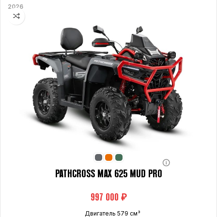
2026
PATHCROSS MAX 625 MUD PRO
₽
Двигатель 579 см³