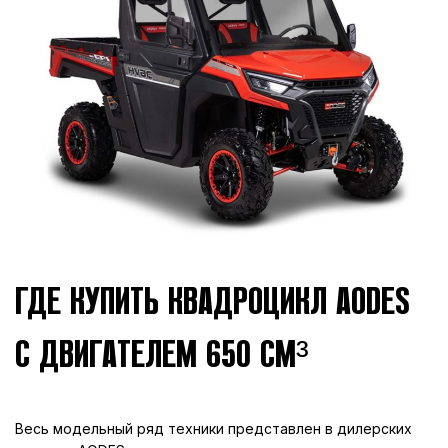
ГДЕ КУПИТЬ КВАДРОЦИКЛ AODES
С ДВИГАТЕЛЕМ 650 СМ³
Весь модельный ряд техники представлен в дилерских