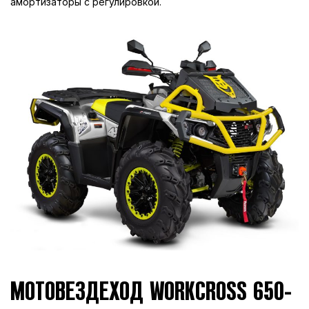
амортизаторы с регулировкой.
МОТОВЕЗДЕХОД WORKCROSS 650-