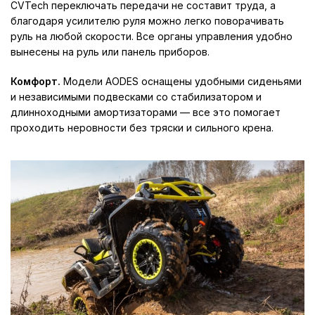
CVTech переключать передачи не составит труда, а
благодаря усилителю руля можно легко поворачивать
руль на любой скорости. Все органы управления удобно
вынесены на руль или панель приборов.
Комфорт.
Модели AODES оснащены удобными сиденьями
и независимыми подвесками со стабилизатором и
длинноходными амортизаторами — все это помогает
проходить неровности без тряски и сильного крена.