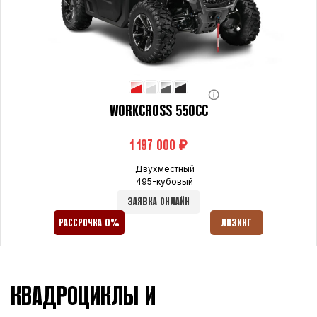
WORKCROSS 550CC
₽
Двухместный
495-кубовый
ЗАЯВКА ОНЛАЙН
РАССРОЧКА 0%
ЛИЗИНГ
КВАДРОЦИКЛЫ И