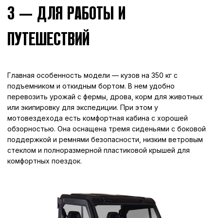
3 — ДЛЯ РАБОТЫ И
ПУТЕШЕСТВИЙ
Главная особенность модели — кузов на 350 кг с
подъемником и откидным бортом. В нем удобно
перевозить урожай с фермы, дрова, корм для животных
или экипировку для экспедиции. При этом у
мотовездехода есть комфортная кабина с хорошей
обзорностью. Она оснащена тремя сиденьями с боковой
поддержкой и ремнями безопасности, низким ветровым
стеклом и полноразмерной пластиковой крышей для
комфортных поездок.