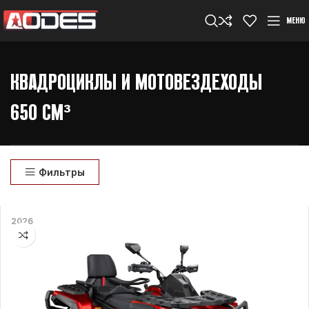
МЕНЮ
КВАДРОЦИКЛЫ И МОТОВЕЗДЕХОДЫ
650 СМ³
Фильтры
2026