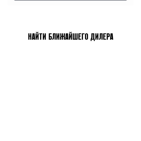
НАЙТИ БЛИЖАЙШЕГО ДИЛЕРА