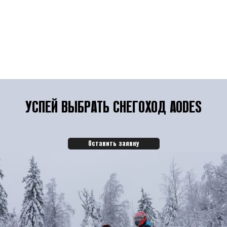
УСПЕЙ ВЫБРАТЬ СНЕГОХОД AODES
Оставить заявку