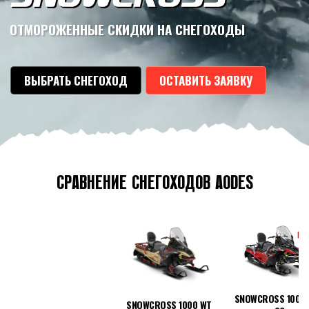
ОТМОРОЖЕННЫЕ СКИДКИ НА СНЕГОХОДЫ
ВЫБРАТЬ СНЕГОХОД
ОСТАВИТЬ ЗАЯВКУ
СРАВНЕНИЕ СНЕГОХОДОВ AODES
SNOWCROSS 1000
SNOWCROSS 1000 WT