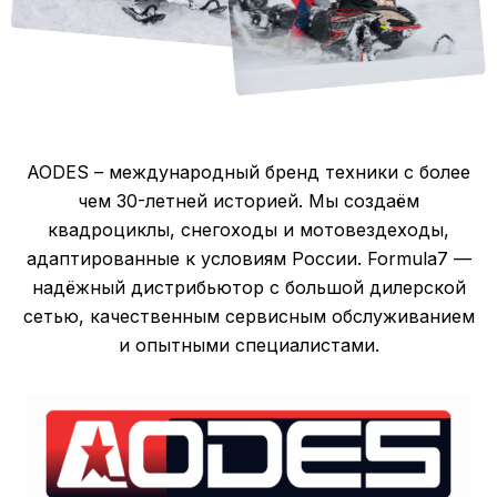
AODES – международный бренд техники с более
чем 30-летней историей. Мы создаём
квадроциклы, снегоходы и мотовездеходы,
адаптированные к условиям России. Formula7 —
надёжный дистрибьютор с большой дилерской
сетью, качественным сервисным обслуживанием
и опытными специалистами.