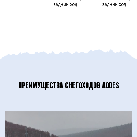
задний ход
задний ход
ПРЕИМУЩЕСТВА СНЕГОХОДОВ AODES