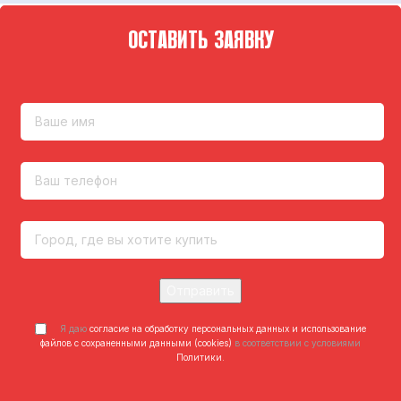
ОСТАВИТЬ ЗАЯВКУ
Я даю
согласие на обработку персональных данных и использование
файлов с сохраненными данными (cookies)
в соответствии с условиями
Политики.