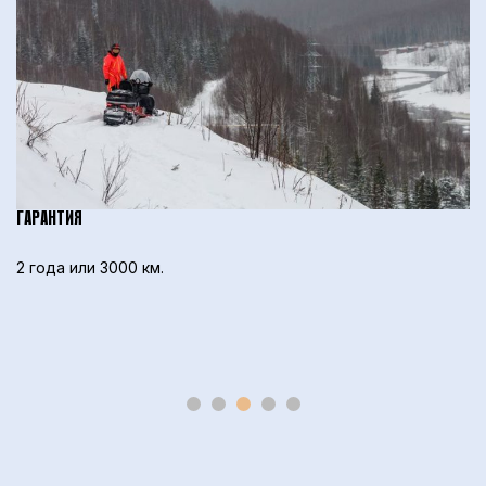
ГАРАНТИЯ
2 года или 3000 км.