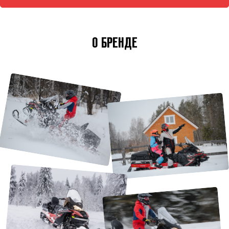
О БРЕНДЕ