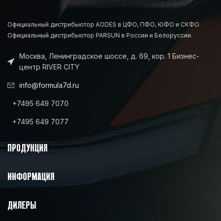
Официальный дистрибьютор AODES в ЦФО, ПФО, ЮФО и СКФО.
Официальный дистрибьютор PARSUN в России и Белоруссии.
Москва, Ленинградское шоссе, д. 69, кор. 1 Бизнес-
центр RIVER CITY
info@formula7d.ru
+7495 649 7070
+7495 649 7077
ПРОДУКЦИЯ
ИНФОРМАЦИЯ
ДИЛЕРЫ