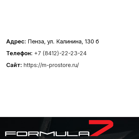
Адрес:
Пенза, ул. Калинина, 130 б
Телефон:
+7 (8412)-22-23-24
Сайт:
https://m-prostore.ru/