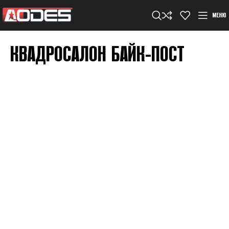
МЕНЮ
КВАДРОСАЛОН БАЙК-ПОСТ