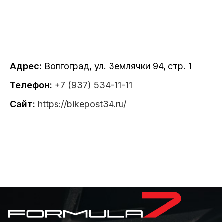
Адрес:
Волгоград, ул. Землячки 94, стр. 1
Телефон:
+7 (937) 534-11-11
Сайт:
https://bikepost34.ru/