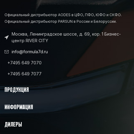
Официальный дистрибьютор AODES в ЦФО, ПФО, ЮФО и СКФО.
Официальный дистрибьютор PARSUN в России и Белоруссии.
Москва, Ленинградское шоссе, д. 69, кор. 1 Бизнес-
центр RIVER CITY
info@formula7d.ru
+7495 649 7070
+7495 649 7077
ПРОДУКЦИЯ
ИНФОРМАЦИЯ
ДИЛЕРЫ