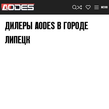
МЕНЮ
ДИЛЕРЫ AODES В ГОРОДЕ
ЛИПЕЦК