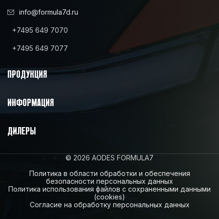
info@formula7d.ru
+7495 649 7070
+7495 649 7077
ПРОДУКЦИЯ
ИНФОРМАЦИЯ
ДИЛЕРЫ
© 2026 AODES FORMULA7
Политика в области обработки и обеспечения
безопасности персональных данных
Политика использования файлов с сохраненными данными
(cookies)
Согласие на обработку персональных данных