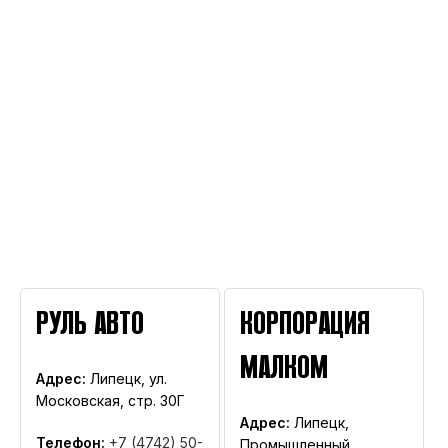
РУЛЬ АВТО
КОРПОРАЦИЯ
МАЛКОМ
Адрес:
Липецк, ул.
Московская, стр. 30Г
Адрес:
Липецк,
Телефон:
+7 (4742) 50-
Промышленный