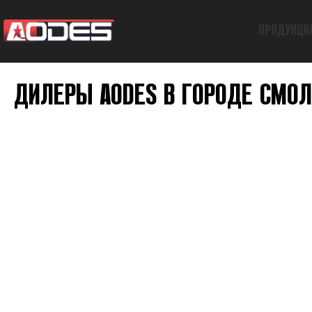
ПРОДУКЦИ
ДИЛЕРЫ AODES В ГОРОДЕ СМО