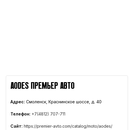
AODES ПРЕМЬЕР АВТО
Адрес:
Смоленск, Краснинское шоссе, д. 40
Телефон:
+7(4812) 707-711
Сайт:
https://premier-avto.com/catalog/moto/aodes/