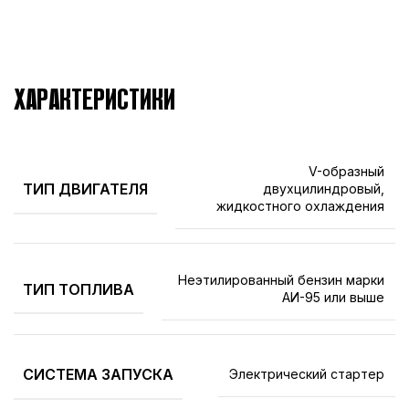
ХАРАКТЕРИСТИКИ
V-образный
ТИП ДВИГАТЕЛЯ
двухцилиндровый,
жидкостного охлаждения
Неэтилированный бензин марки
ТИП ТОПЛИВА
АИ-95 или выше
СИСТЕМА ЗАПУСКА
Электрический стартер