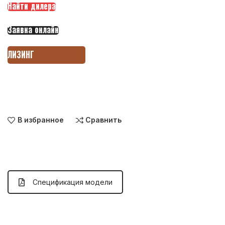
Найти дилера
Заявка онлайн
ЛИЗИНГ
В избранное
Сравнить
Спецификация модели