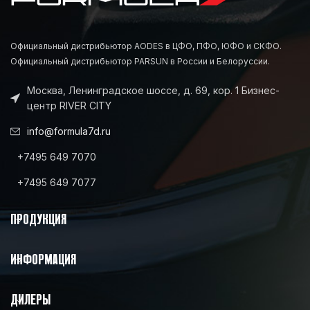
Официальный дистрибьютор AODES в ЦФО, ПФО, ЮФО и СКФО.
Официальный дистрибьютор PARSUN в России и Белоруссии.
Москва, Ленинградское шоссе, д. 69, кор. 1 Бизнес-
центр RIVER CITY
info@formula7d.ru
+7495 649 7070
+7495 649 7077
ПРОДУКЦИЯ
ИНФОРМАЦИЯ
ДИЛЕРЫ