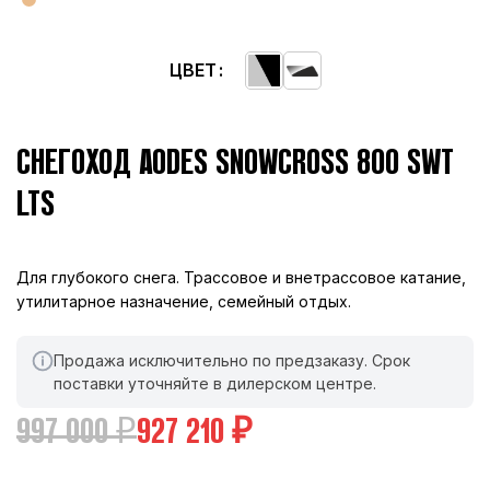
ЦВЕТ
СНЕГОХОД AODES SNOWCROSS 800 SWT
LTS
Для глубокого снега. Трассовое и внетрассовое катание,
утилитарное назначение, семейный отдых.
Продажа исключительно по предзаказу. Срок
поставки уточняйте в дилерском центре.
997 000
₽
927 210
₽