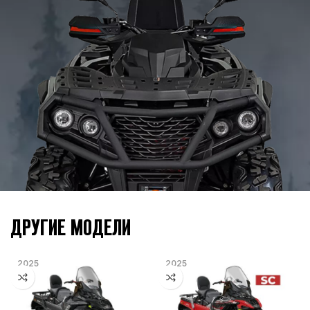
ДРУГИЕ МОДЕЛИ
2025
2025