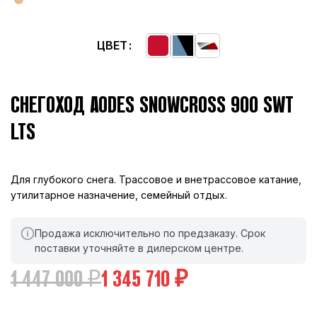
ЦВЕТ
СНЕГОХОД AODES SNOWCROSS 900 SWT
LTS
Для глубокого снега. Трассовое и внетрассовое катание,
утилитарное назначение, семейный отдых.
Продажа исключительно по предзаказу. Срок
поставки уточняйте в дилерском центре.
1 447 000
₽
1 345 710
₽