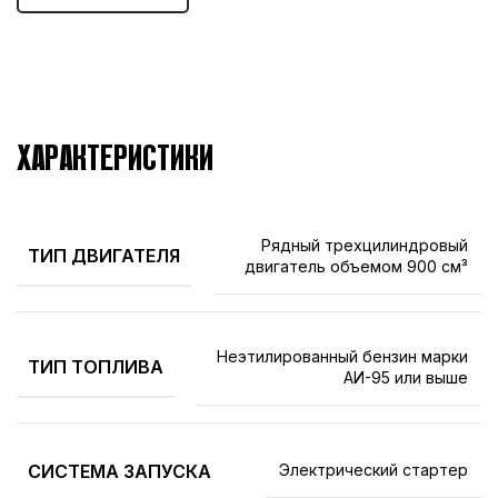
ХАРАКТЕРИСТИКИ
Рядный трехцилиндровый
ТИП ДВИГАТЕЛЯ
двигатель объемом 900 см³
Неэтилированный бензин марки
ТИП ТОПЛИВА
АИ-95 или выше
СИСТЕМА ЗАПУСКА
Электрический стартер