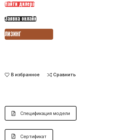
Найти дилера
Заявка онлайн
ЛИЗИНГ
В избранное
Сравнить
Спецификация модели
Сертификат