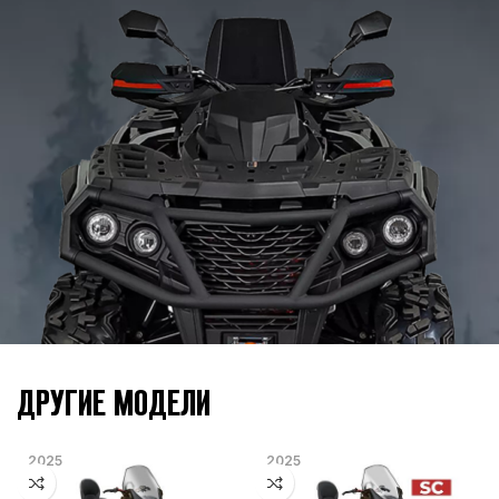
МОДЕЛЬНЫЙ ГОД
2027
ДРУГИЕ МОДЕЛИ
2025
2025