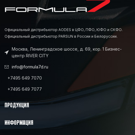
Официальный дистрибьютор AODES в ЦФО, ПФО, ЮФО и СКФО.
Официальный дистрибьютор PARSUN в России и Белоруссии.
Москва, Ленинградское шоссе, д. 69, кор. 1 Бизнес-
центр RIVER CITY
info@formula7d.ru
+7495 649 7070
+7495 649 7077
ПРОДУКЦИЯ
ИНФОРМАЦИЯ