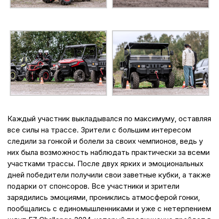
Каждый участник выкладывался по максимуму, оставляя
все силы на трассе. Зрители с большим интересом
следили за гонкой и болели за своих чемпионов, ведь у
них была возможность наблюдать практически за всеми
участками трассы. После двух ярких и эмоциональных
дней победители получили свои заветные кубки, а также
подарки от спонсоров. Все участники и зрители
зарядились эмоциями, прониклись атмосферой гонки,
пообщались с единомышленниками и уже с нетерпением