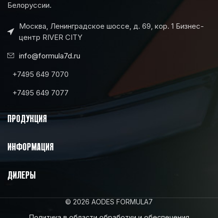
Белоруссии.
Москва, Ленинградское шоссе, д. 69, кор. 1 Бизнес-
центр RIVER CITY
info@formula7d.ru
+7495 649 7070
+7495 649 7077
ПРОДУКЦИЯ
ИНФОРМАЦИЯ
ДИЛЕРЫ
© 2026 AODES FORMULA7
Политика в области обработки и обеспечения