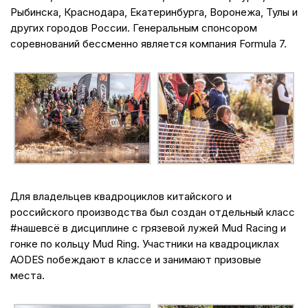
Рыбинска, Краснодара, Екатеринбурга, Воронежа, Тулы и
других городов России. Генеральным спонсором
соревнований бессменно является компания Formula 7.
Для владельцев квадроциклов китайского и
российского производства был создан отдельный класс
#нашевсё в дисциплине с грязевой лужей Mud Racing и
гонке по кольцу Mud Ring. Участники на квадроциклах
AODES побеждают в классе и занимают призовые
места.