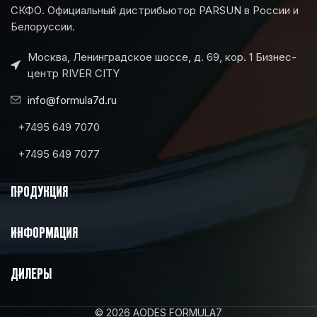
СКФО. Официальный дистрибьютор PARSUN в России и
Белоруссии.
Москва, Ленинградское шоссе, д. 69, кор. 1 Бизнес-
центр RIVER CITY
info@formula7d.ru
+7495 649 7070
+7495 649 7077
ПРОДУКЦИЯ
ИНФОРМАЦИЯ
ДИЛЕРЫ
© 2026 AODES FORMULA7