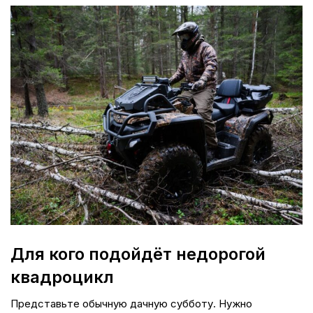
Для кого подойдёт недорогой
квадроцикл
Представьте обычную дачную субботу. Нужно