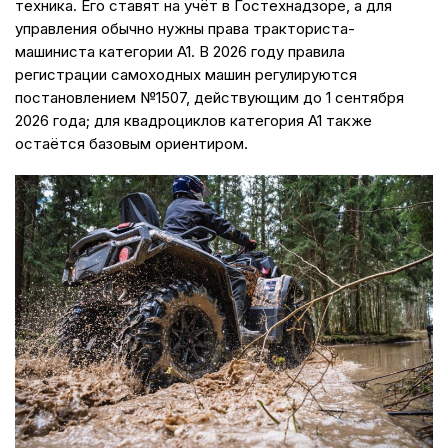
техника. Его ставят на учёт в Гостехнадзоре, а для
управления обычно нужны права тракториста-
машиниста категории A1. В 2026 году правила
регистрации самоходных машин регулируются
постановлением №1507, действующим до 1 сентября
2026 года; для квадроциклов категория A1 также
остаётся базовым ориентиром.