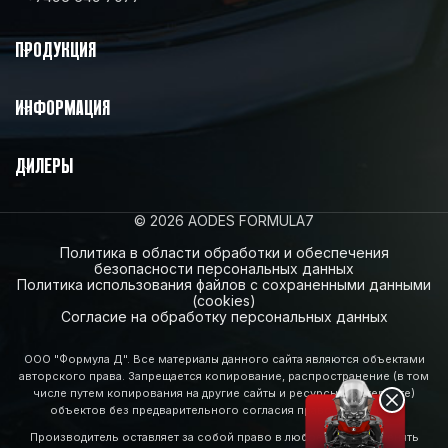
ПРОДУКЦИЯ
ИНФОРМАЦИЯ
ДИЛЕРЫ
© 2026 AODES FORMULA7
Политика в области обработки и обеспечения
безопасности персональных данных
Политика использования файлов с сохраненными данными
(cookies)
Согласие на обработку персональных данных
ООО "Формула Д". Все материалы данного сайта являются объектами
авторского права. Запрещается копирование, распространение (в том
числе путем копирования на другие сайты и ресурсы в Интернете)
объектов без предварительного согласия правообладателя.
Производитель оставляет за собой право в любое время изменять