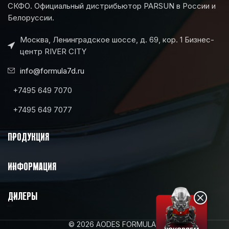
СКФО. Официальный дистрибьютор PARSUN в России и
Белоруссии.
Москва, Ленинградское шоссе, д. 69, кор. 1 Бизнес-
центр RIVER CITY
info@formula7d.ru
+7495 649 7070
+7495 649 7077
ПРОДУКЦИЯ
ИНФОРМАЦИЯ
ДИЛЕРЫ
© 2026 AODES FORMULA7