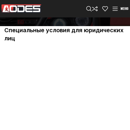
МЕНЮ
Специальные условия для юридических
лиц