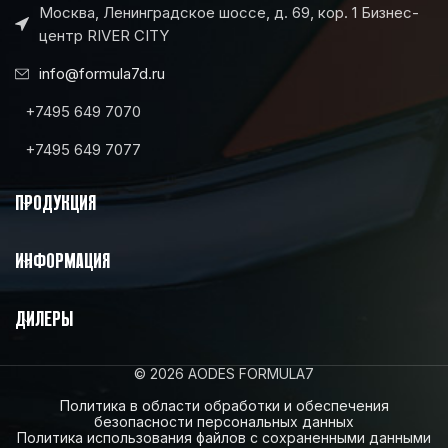
Москва, Ленинградское шоссе, д. 69, кор. 1 Бизнес-
центр RIVER CITY
info@formula7d.ru
+7495 649 7070
+7495 649 7077
ПРОДУКЦИЯ
ИНФОРМАЦИЯ
ДИЛЕРЫ
© 2026 AODES FORMULA7
Политика в области обработки и обеспечения
безопасности персональных данных
Политика использования файлов с сохраненными данными