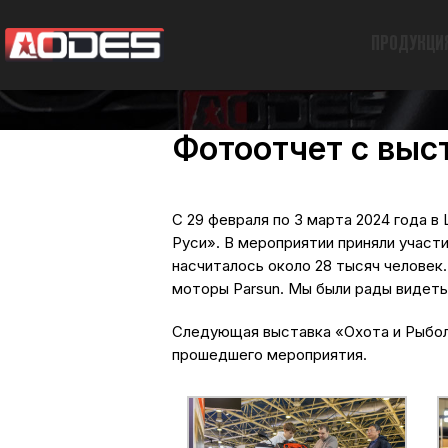
ПРОДУКЦИ
Фотоотчет с выс
С 29 февраля по 3 марта 2024 года 
Руси». В мероприятии приняли участи
насчиталось около 28 тысяч человек
моторы Parsun. Мы были рады видеть
Следующая выставка «Охота и Рыболо
прошедшего мероприятия.