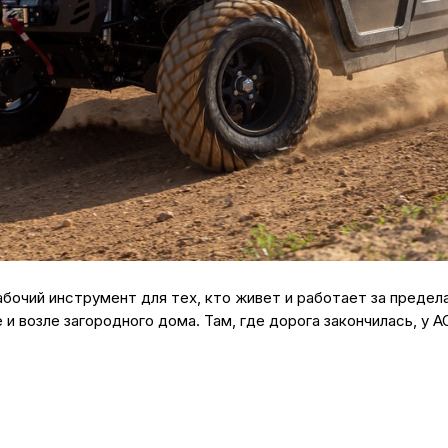
бочий инструмент для тех, кто живет и работает за предел
ке и возле загородного дома. Там, где дорога закончилась, у