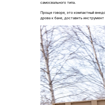
самосвального типа.
Проще говоря, это компактный внедо
дрова к бане, доставить инструмент 