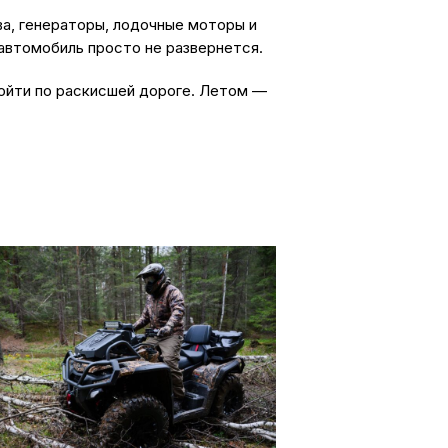
а, генераторы, лодочные моторы и
 автомобиль просто не развернется.
ройти по раскисшей дороге. Летом —