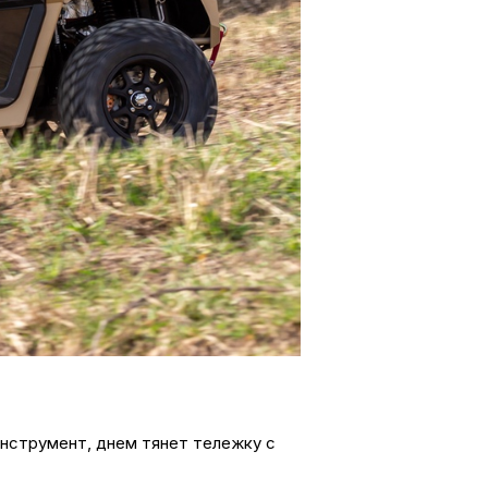
инструмент, днем тянет тележку с