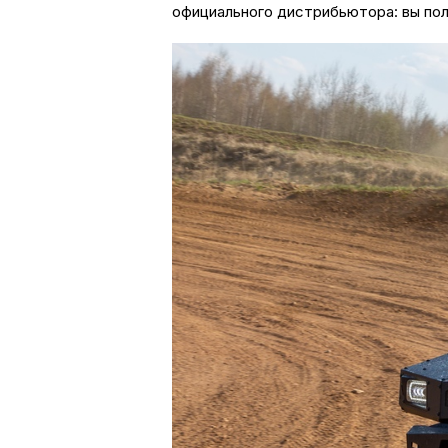
официального дистрибьютора: вы пол