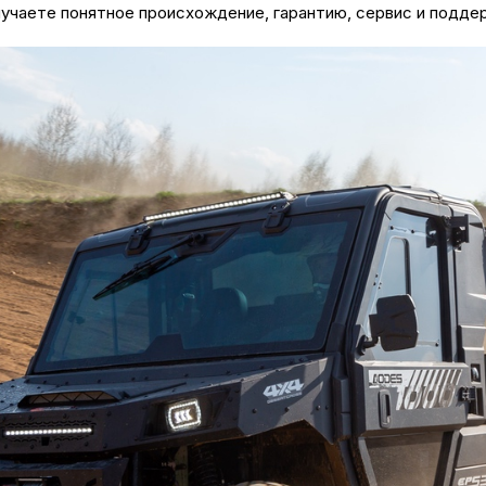
учаете понятное происхождение, гарантию, сервис и поддер