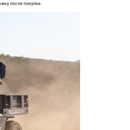
жку после покупки.