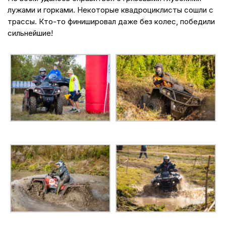
лужами и горками. Некоторые квадроциклисты сошли с
трассы. Кто-то финишировал даже без колес, победили
сильнейшие!