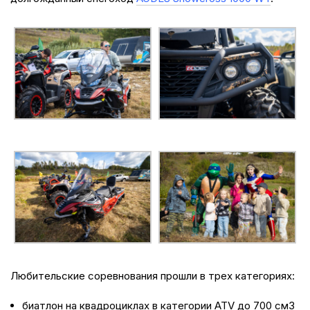
Любительские соревнования прошли в трех категориях:
биатлон на квадроциклах в категории ATV до 700 см3