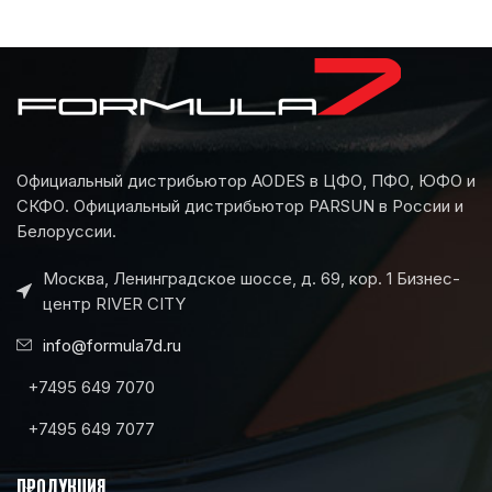
Официальный дистрибьютор AODES в ЦФО, ПФО, ЮФО и
СКФО. Официальный дистрибьютор PARSUN в России и
Белоруссии.
Москва, Ленинградское шоссе, д. 69, кор. 1 Бизнес-
центр RIVER CITY
info@formula7d.ru
+7495 649 7070
+7495 649 7077
ПРОДУКЦИЯ