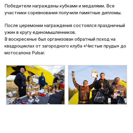
Победители награждены кубками и медалями. Все
участники соревнования получили памятные дипломы.
После церемонии награждения состоялся праздничный
ужин в кругу единомышленников.
В воскресенье был организован обратный поход на
квадроциклах от загородного клуба «Чистые пруды» до
мотосалона Pulsar.