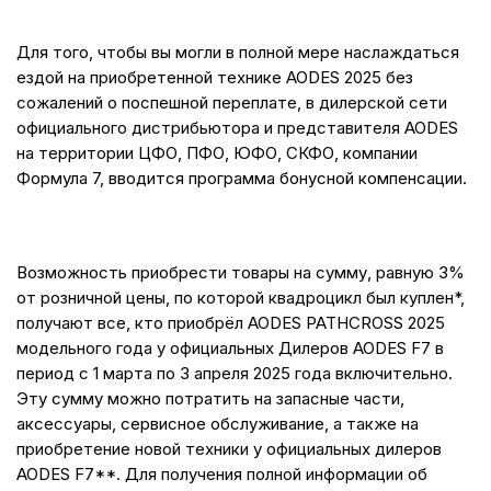
Для того, чтобы вы могли в полной мере наслаждаться
ездой на приобретенной технике AODES 2025 без
сожалений о поспешной переплате, в дилерской сети
официального дистрибьютора и представителя AODES
на территории ЦФО, ПФО, ЮФО, СКФО, компании
Формула 7, вводится программа бонусной компенсации.
Возможность приобрести товары на сумму, равную 3%
от розничной цены, по которой квадроцикл был куплен*,
получают все, кто приобрёл AODES PATHCROSS 2025
модельного года у официальных Дилеров AODES F7 в
период с 1 марта по 3 апреля 2025 года включительно.
Эту сумму можно потратить на запасные части,
аксессуары, сервисное обслуживание, а также на
приобретение новой техники у официальных дилеров
AODES F7**. Для получения полной информации об