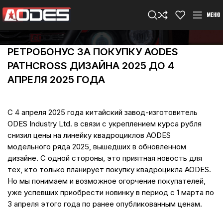
МЕНЮ
РЕТРОБОНУС ЗА ПОКУПКУ AODES
PATHCROSS ДИЗАЙНА 2025 ДО 4
АПРЕЛЯ 2025 ГОДА
С 4 апреля 2025 года китайский завод-изготовитель
ODES Industry Ltd. в связи с укреплением курса рубля
снизил цены на линейку квадроциклов AODES
модельного ряда 2025, вышедших в обновленном
дизайне. С одной стороны, это приятная новость для
тех, кто только планирует покупку квадроцикла AODES.
Но мы понимаем и возможное огорчение покупателей,
уже успевших приобрести новинку в период с 1 марта по
3 апреля этого года по ранее опубликованным ценам.