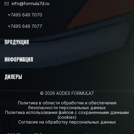
info@formula7d.ru
+7495 649 7070
+7495 649 7077
ПРОДУКЦИЯ
ИНФОРМАЦИЯ
ДИЛЕРЫ
© 2026 AODES FORMULA7
Политика в области обработки и обеспечения
безопасности персональных данных
Политика использования файлов с сохраненными данными
(cookies)
Согласие на обработку персональных данных