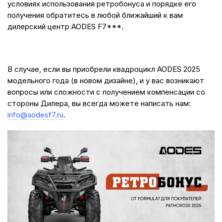
условиях использования ретробонуса и порядке его
получения обратитесь в любой ближайший к вам
дилерский центр AODES F7***.
В случае, если вы приобрели квадроцикл AODES 2025
модельного года (в новом дизайне), и у вас возникают
вопросы или сложности с получением компенсации со
стороны Дилера, вы всегда можете написать нам:
info@aodesf7.ru
.