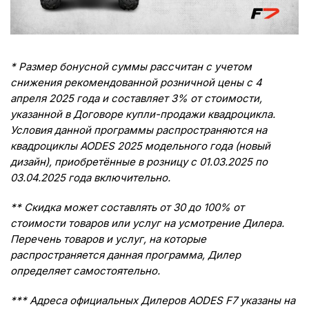
* Размер бонусной суммы рассчитан с учетом
снижения рекомендованной розничной цены с 4
апреля 2025 года и составляет 3% от стоимости,
указанной в Договоре купли-продажи квадроцикла.
Условия данной программы распространяются на
квадроциклы AODES 2025 модельного года (новый
дизайн), приобретённые в розницу с 01.03.2025 по
03.04.2025 года включительно.
** Скидка может составлять от 30 до 100% от
стоимости товаров или услуг на усмотрение Дилера.
Перечень товаров и услуг, на которые
распространяется данная программа, Дилер
определяет самостоятельно.
*** Адреса официальных Дилеров AODES
F
7 указаны на