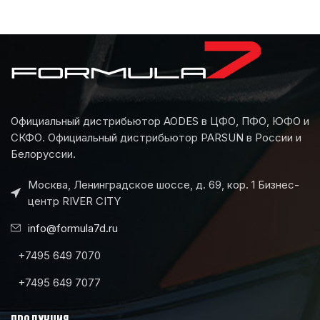
Официальный дистрибьютор AODES в ЦФО, ПФО, ЮФО и
СКФО. Официальный дистрибьютор PARSUN в России и
Белоруссии.
Москва, Ленинградское шоссе, д. 69, кор. 1 Бизнес-
центр RIVER CITY
info@formula7d.ru
+7495 649 7070
+7495 649 7077