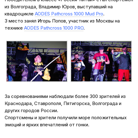
из Волгограда, Владимир Юров, выступавший на
квадроцикле
AODES Pathcross 1000 Mud Pro
.
3 место занял Игорь Попов, участник из Москвы на
технике
AODES Pathcross 1000 PRO
.
За соревнованиями наблюдали более 300 зрителей из
Краснодара, Ставрополя, Пятигорска, Волгограда и
других городов России.
Спортсмены и зрители получили море положительных
эмоций и ярких впечатлений от гонки.