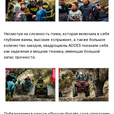
Несмотря на сложность гонки, которая включала в себя
глубокие ванны, высокие «спрыжки», а также большое
количество заездов, квадроциклы AODES показали себя
как надежная и мощная техника, имеющая большой
запас прочности.
Победителем в классе «Россия-Китай» стал спортсмен