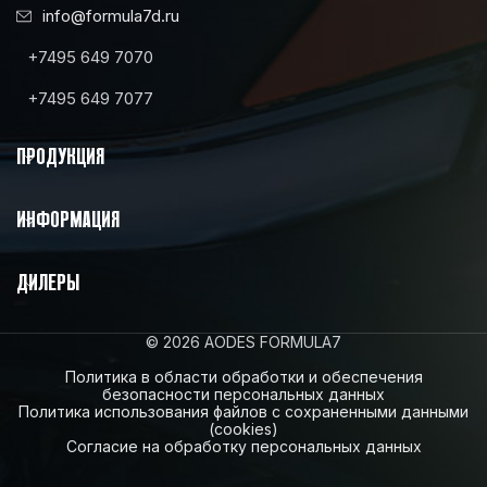
info@formula7d.ru
+7495 649 7070
+7495 649 7077
ПРОДУКЦИЯ
ИНФОРМАЦИЯ
ДИЛЕРЫ
© 2026 AODES FORMULA7
Политика в области обработки и обеспечения
безопасности персональных данных
Политика использования файлов с сохраненными данными
(cookies)
Согласие на обработку персональных данных