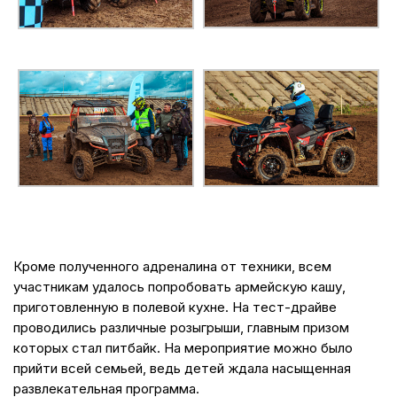
Кроме полученного адреналина от техники, всем
участникам удалось попробовать армейскую кашу,
приготовленную в полевой кухне. На тест-драйве
проводились различные розыгрыши, главным призом
которых стал питбайк. На мероприятие можно было
прийти всей семьей, ведь детей ждала насыщенная
развлекательная программа.