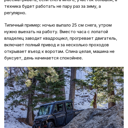
техника будет работать не пару раз за зиму, а
регулярно.
Типичный пример: ночью выпало 25 см снега, утром
нужно выехать на работу. Вместо часа с лопатой
владелец заводит квадроцикл, прогревает двигатель,
включает полный привод и за несколько проходов
открывает въезд к воротам. Спина целая, машина не
буксует, день начинается спокойнее.