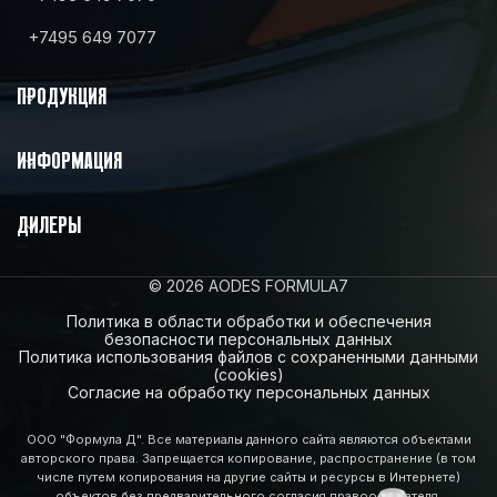
+7495 649 7077
ПРОДУКЦИЯ
ИНФОРМАЦИЯ
ДИЛЕРЫ
© 2026 AODES FORMULA7
Политика в области обработки и обеспечения
безопасности персональных данных
Политика использования файлов с сохраненными данными
(cookies)
Согласие на обработку персональных данных
ООО "Формула Д". Все материалы данного сайта являются объектами
авторского права. Запрещается копирование, распространение (в том
числе путем копирования на другие сайты и ресурсы в Интернете)
объектов без предварительного согласия правообладателя.