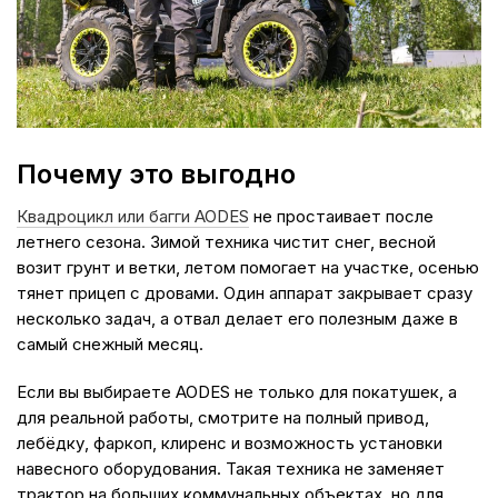
Почему это выгодно
Квадроцикл или багги AODES
не простаивает после
летнего сезона. Зимой техника чистит снег, весной
возит грунт и ветки, летом помогает на участке, осенью
тянет прицеп с дровами. Один аппарат закрывает сразу
несколько задач, а отвал делает его полезным даже в
самый снежный месяц.
Если вы выбираете AODES не только для покатушек, а
для реальной работы, смотрите на полный привод,
лебёдку, фаркоп, клиренс и возможность установки
навесного оборудования. Такая техника не заменяет
трактор на больших коммунальных объектах, но для