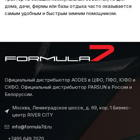
дома, дачи, фермы или базы отдыха часто оказывается
самым удобным и быстрым зимним помощником.
Официальный дистрибьютор AODES в ЦФО, ПФО, ЮФО и
СКФО. Официальный дистрибьютор PARSUN в России и
Белоруссии.
Москва, Ленинградское шоссе, д. 69, кор. 1 Бизнес-
центр RIVER CITY
info@formula7d.ru
+7495 649 7070