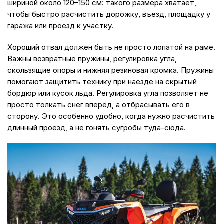
шириной около 120–150 см: такого размера хватает,
чтобы быстро расчистить дорожку, въезд, площадку у
гаража или проезд к участку.
Хороший отвал должен быть не просто лопатой на раме.
Важны возвратные пружины, регулировка угла,
скользящие опоры и нижняя резиновая кромка. Пружины
помогают защитить технику при наезде на скрытый
бордюр или кусок льда. Регулировка угла позволяет не
просто толкать снег вперёд, а отбрасывать его в
сторону. Это особенно удобно, когда нужно расчистить
длинный проезд, а не гонять сугробы туда-сюда.