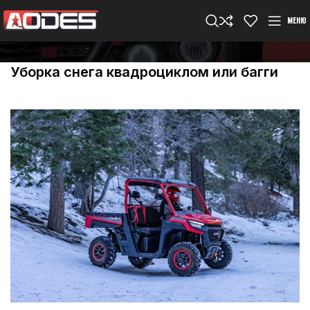
МЕНЮ
Уборка снега квадроциклом или багги