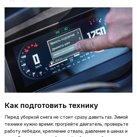
Как подготовить технику
Перед уборкой снега не стоит сразу давить газ. Зимой
технике нужно время: прогрейте двигатель, проверьте
работу лебёдки, крепление отвала, давление в шинах и